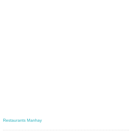
Restaurants Manhay