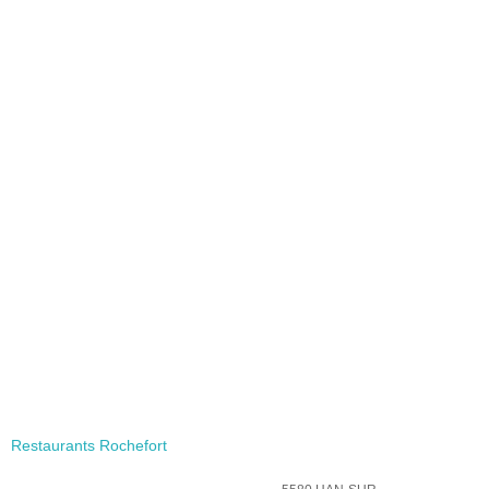
Restaurants Rochefort