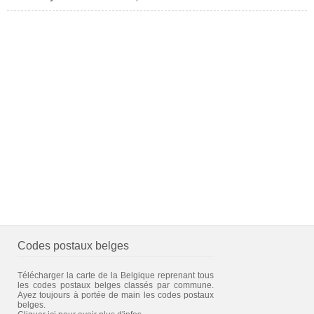
Codes postaux belges
Télécharger la carte de la Belgique reprenant tous
les codes postaux belges classés par commune.
Ayez toujours à portée de main les codes postaux
belges.