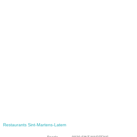
Restaurants Sint-Martens-Latem