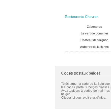
Restaurants Chevron
Zabonpres
Le vert de pommier
Chateau de targnon
Auberge de la lienne
Codes postaux belges
Télécharger la carte de la Belgique
les codes postaux belges classés
Ayez toujours à portée de main les
belges.
Cliquer ici pour avoir plus d'infos.