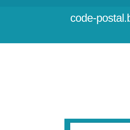
code-postal.