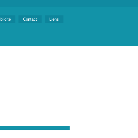
blicité
Contact
Liens