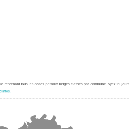
que reprenant tous les codes postaux belges classés par commune. Ayez toujour
d'infos.