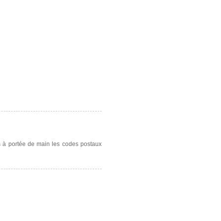
s à portée de main les codes postaux