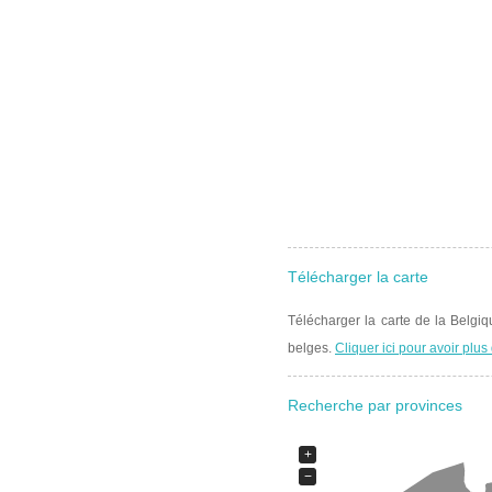
Télécharger la carte
Télécharger la carte de la Belgi
belges.
Cliquer ici pour avoir plus 
Recherche par provinces
+
−