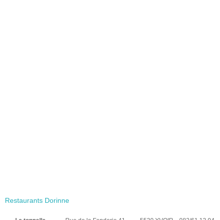
Restaurants Dorinne