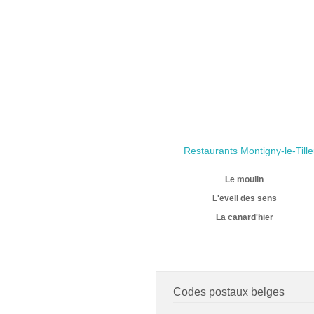
Restaurants Montigny-le-Tille
Le moulin
L'eveil des sens
La canard'hier
Codes postaux belges