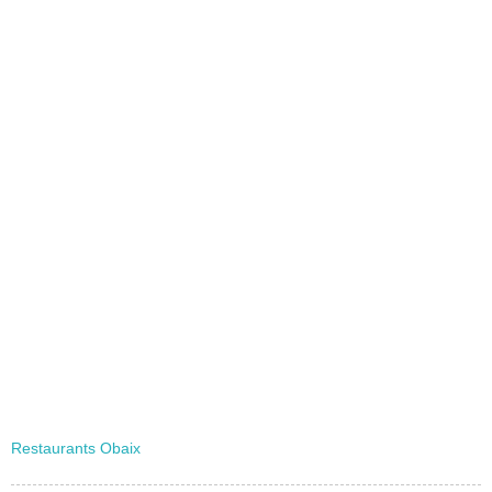
Restaurants Obaix