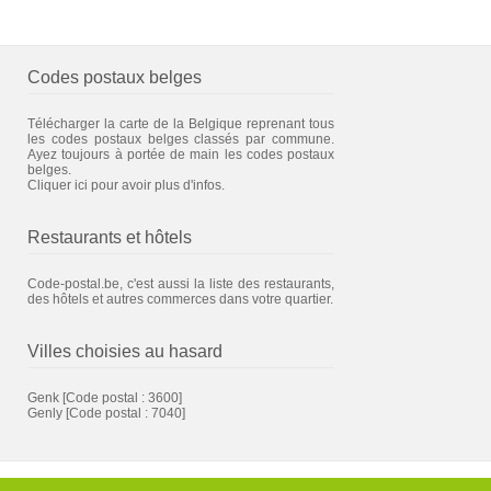
Codes postaux belges
Télécharger la carte de la Belgique reprenant tous
les codes postaux belges classés par commune.
Ayez toujours à portée de main les codes postaux
belges.
Cliquer ici pour avoir plus d'infos.
Restaurants et hôtels
Code-postal.be, c'est aussi la liste des restaurants,
des hôtels et autres commerces dans votre quartier.
Villes choisies au hasard
Genk
[Code postal : 3600]
Genly
[Code postal : 7040]