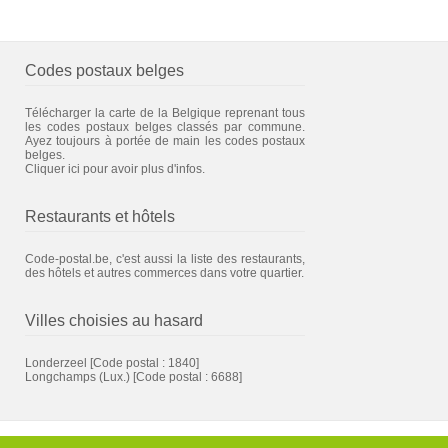
Codes postaux belges
Télécharger la carte de la Belgique reprenant tous
les codes postaux belges classés par commune.
Ayez toujours à portée de main les codes postaux
belges.
Cliquer ici pour avoir plus d'infos.
Restaurants et hôtels
Code-postal.be, c'est aussi la liste des restaurants,
des hôtels et autres commerces dans votre quartier.
Villes choisies au hasard
Londerzeel
[Code postal : 1840]
Longchamps (Lux.)
[Code postal : 6688]