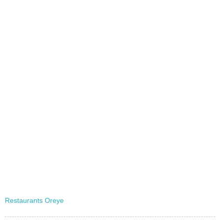
Restaurants Oreye