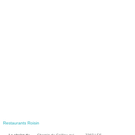
Restaurants Roisin