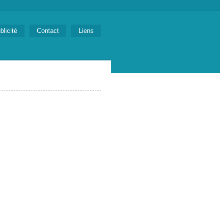
blicité
Contact
Liens