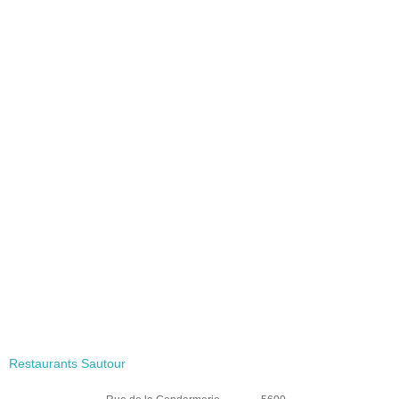
Restaurants Sautour