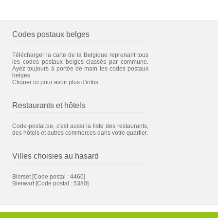
Codes postaux belges
Télécharger la carte de la Belgique reprenant tous
les codes postaux belges classés par commune.
Ayez toujours à portée de main les codes postaux
belges.
Cliquer ici pour avoir plus d'infos.
Restaurants et hôtels
Code-postal.be, c'est aussi la liste des restaurants,
des hôtels et autres commerces dans votre quartier.
Villes choisies au hasard
Bierset
[Code postal : 4460]
Bierwart
[Code postal : 5380]