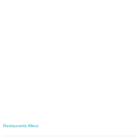
Restaurants Alleur