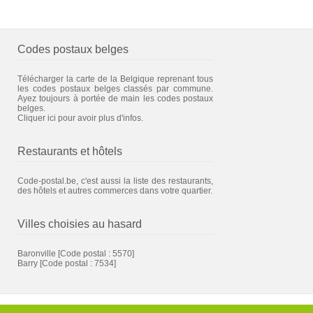
Codes postaux belges
Télécharger la carte de la Belgique reprenant tous
les codes postaux belges classés par commune.
Ayez toujours à portée de main les codes postaux
belges.
Cliquer ici pour avoir plus d'infos.
Restaurants et hôtels
Code-postal.be, c'est aussi la liste des restaurants,
des hôtels et autres commerces dans votre quartier.
Villes choisies au hasard
Baronville
[Code postal : 5570]
Barry
[Code postal : 7534]