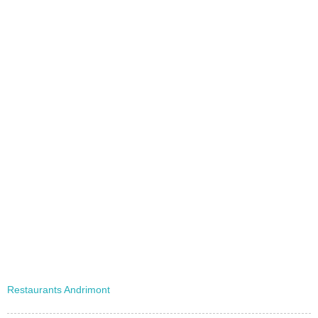
Restaurants Andrimont