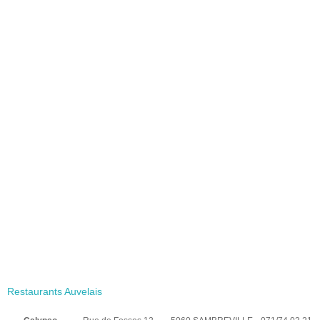
Restaurants Auvelais