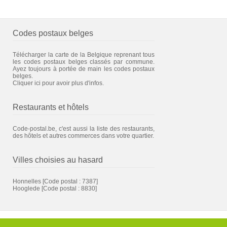
Codes postaux belges
Télécharger la carte de la Belgique reprenant tous
les codes postaux belges classés par commune.
Ayez toujours à portée de main les codes postaux
belges.
Cliquer ici pour avoir plus d'infos.
Restaurants et hôtels
Code-postal.be, c'est aussi la liste des restaurants,
des hôtels et autres commerces dans votre quartier.
Villes choisies au hasard
Honnelles
[Code postal : 7387]
Hooglede
[Code postal : 8830]