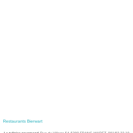
Restaurants Bierwart