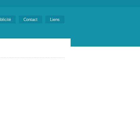
blicité
Contact
Liens