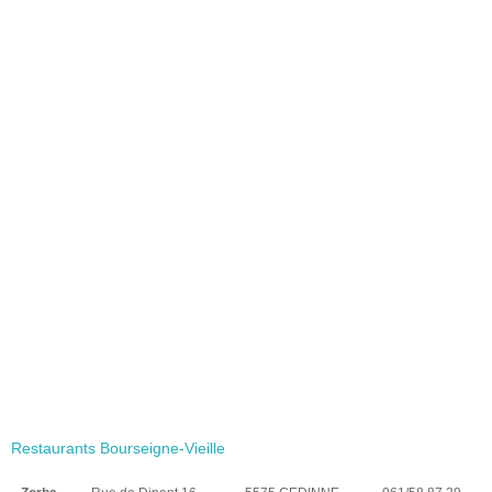
Restaurants Bourseigne-Vieille