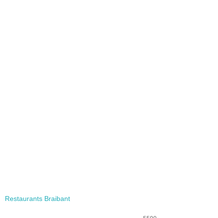
Restaurants Braibant