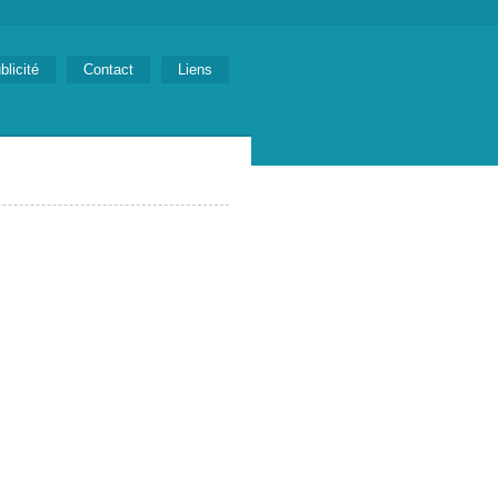
blicité
Contact
Liens