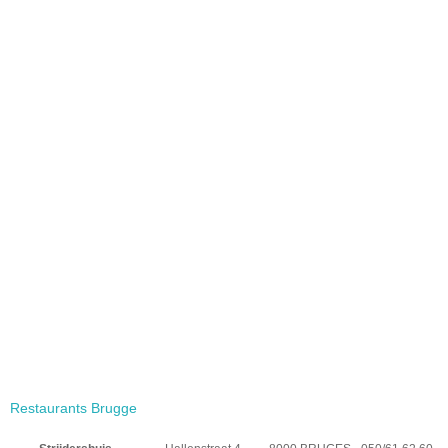
Restaurants Brugge