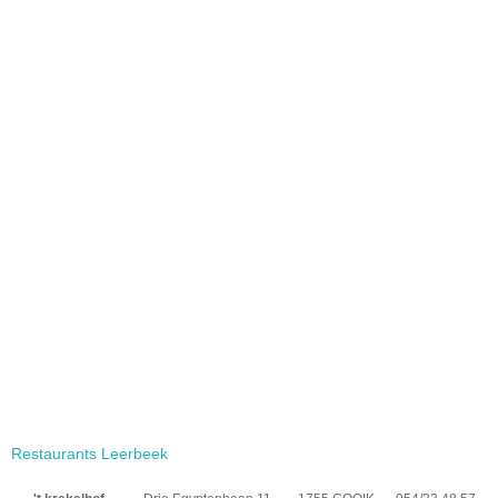
Restaurants Leerbeek