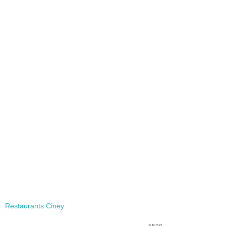
Restaurants Ciney