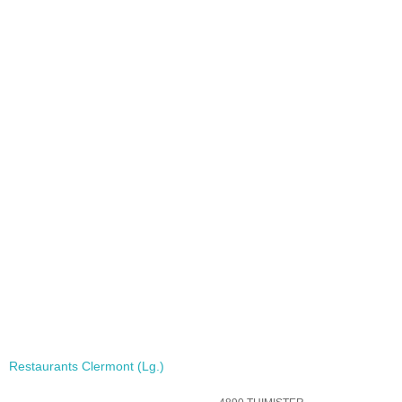
Restaurants Clermont (Lg.)