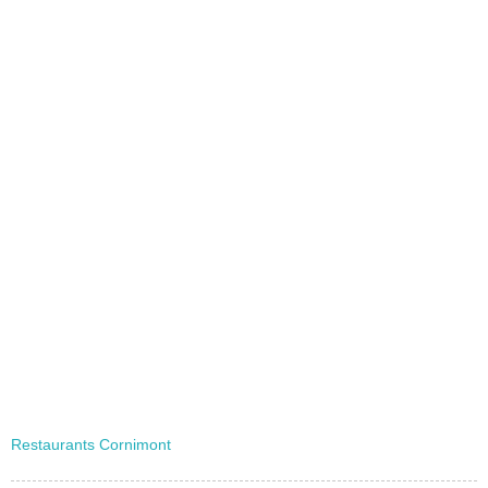
Restaurants Cornimont