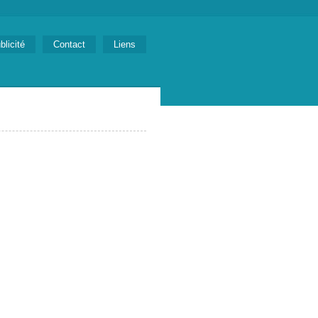
blicité
Contact
Liens