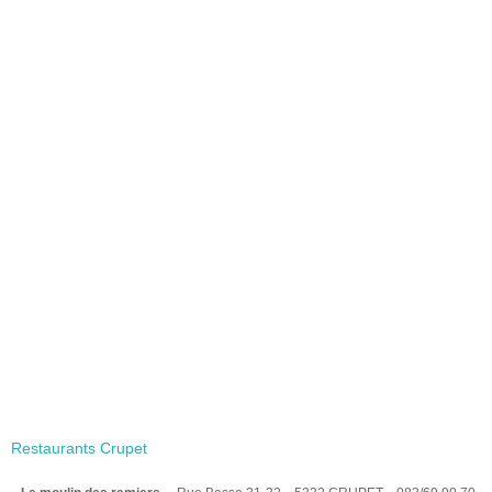
Restaurants Crupet