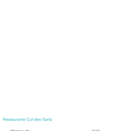
Restaurants Cul-des-Sarts