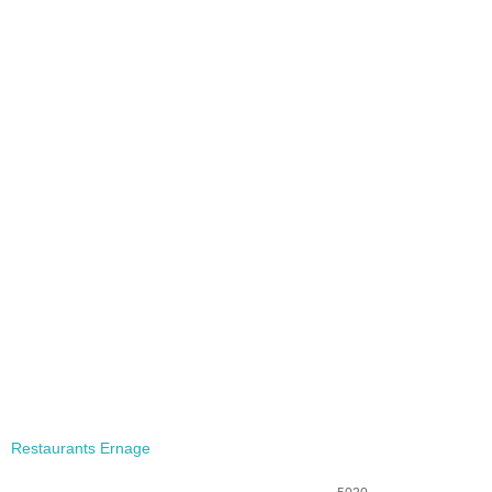
Restaurants Ernage