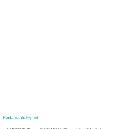
Restaurants Erpent