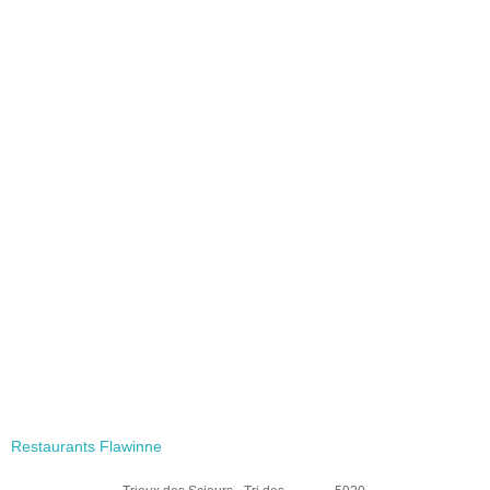
Restaurants Flawinne