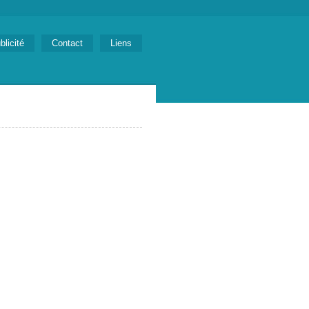
blicité
Contact
Liens