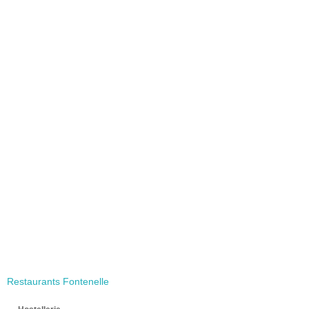
Restaurants Fontenelle