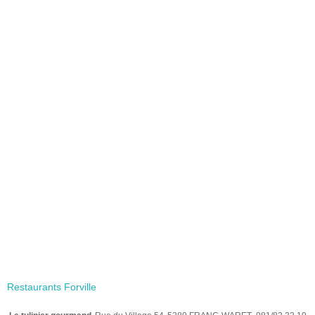
Restaurants Forville