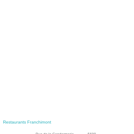
Restaurants Franchimont