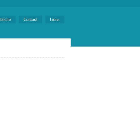
blicité
Contact
Liens