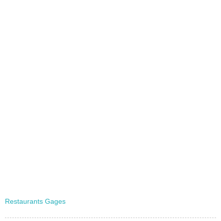
Restaurants Gages