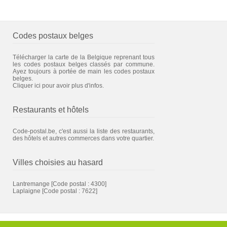
Codes postaux belges
Télécharger la carte de la Belgique reprenant tous
les codes postaux belges classés par commune.
Ayez toujours à portée de main les codes postaux
belges.
Cliquer ici pour avoir plus d'infos.
Restaurants et hôtels
Code-postal.be, c'est aussi la liste des restaurants,
des hôtels et autres commerces dans votre quartier.
Villes choisies au hasard
Lantremange
[Code postal : 4300]
Laplaigne
[Code postal : 7622]