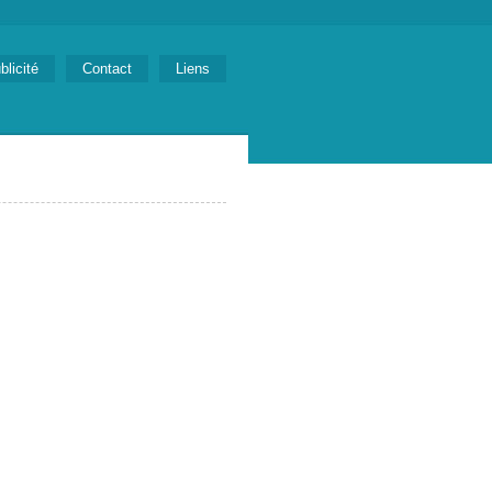
blicité
Contact
Liens