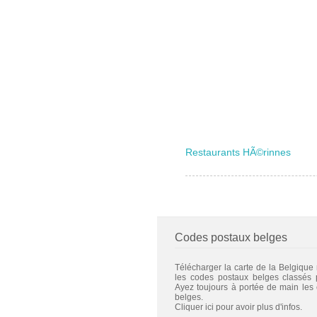
Restaurants HÃ©rinnes
Codes postaux belges
Télécharger la carte de la Belgique
les codes postaux belges classés
Ayez toujours à portée de main les
belges.
Cliquer ici pour avoir plus d'infos.