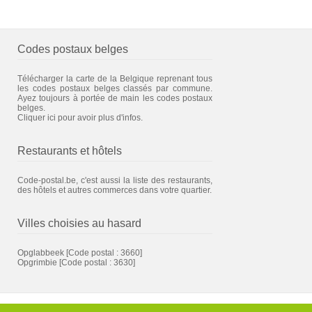
Codes postaux belges
Télécharger la carte de la Belgique reprenant tous
les codes postaux belges classés par commune.
Ayez toujours à portée de main les codes postaux
belges.
Cliquer ici pour avoir plus d'infos.
Restaurants et hôtels
Code-postal.be, c'est aussi la liste des restaurants,
des hôtels et autres commerces dans votre quartier.
Villes choisies au hasard
Opglabbeek
[Code postal : 3660]
Opgrimbie
[Code postal : 3630]