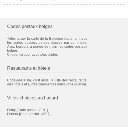
Codes postaux belges
Télécharger la carte de la Belgique reprenant tous
les codes postaux belges classés par commune.
Ayez toujours à portée de main les codes postaux
belges.
Cliquer ici pour avoir plus d'infos.
Restaurants et hôtels
Code-postal.be, c'est aussi la liste des restaurants,
des hôtels et autres commerces dans votre quartier.
Villes choisies au hasard
Feluy
[Code postal : 7181]
Feneur
[Code postal : 4607]