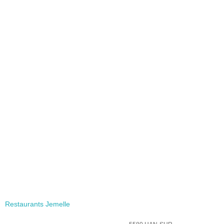
Restaurants Jemelle