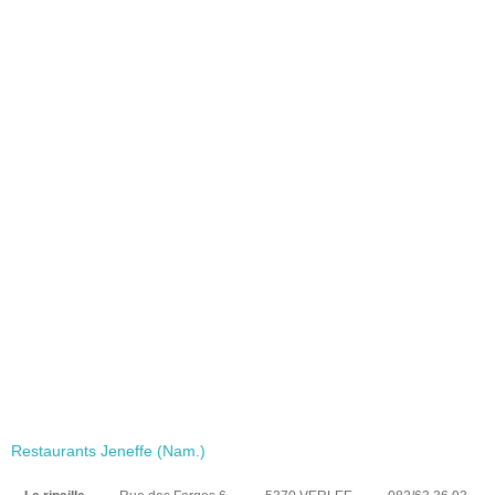
Restaurants Jeneffe (Nam.)