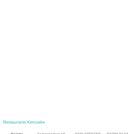
Restaurants Kemzeke