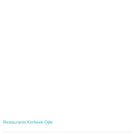
Restaurants Korbeek-Dijle