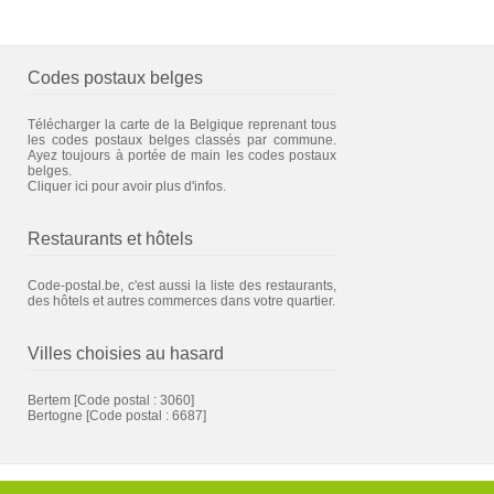
Codes postaux belges
Télécharger la carte de la Belgique reprenant tous
les codes postaux belges classés par commune.
Ayez toujours à portée de main les codes postaux
belges.
Cliquer ici pour avoir plus d'infos.
Restaurants et hôtels
Code-postal.be, c'est aussi la liste des restaurants,
des hôtels et autres commerces dans votre quartier.
Villes choisies au hasard
Bertem
[Code postal : 3060]
Bertogne
[Code postal : 6687]