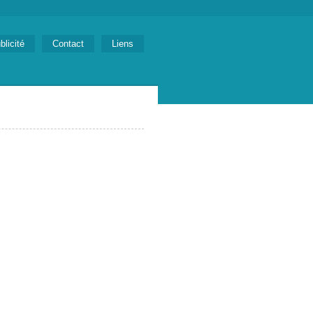
blicité
Contact
Liens