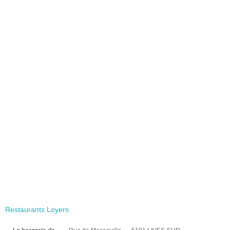
Restaurants Loyers