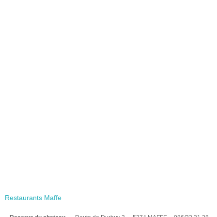
Restaurants Maffe