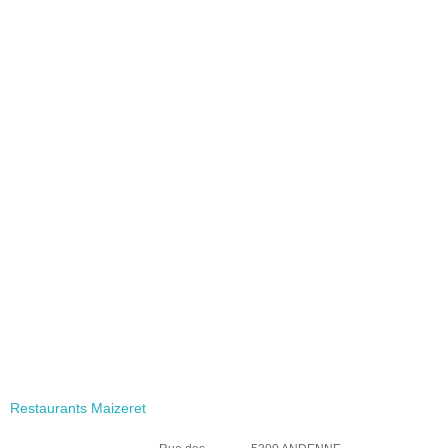
Restaurants Maizeret