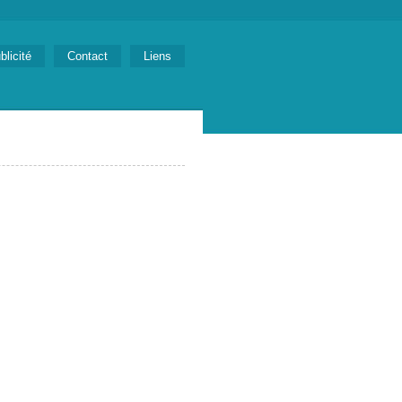
blicité
Contact
Liens