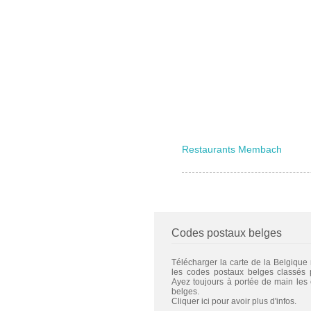
Restaurants Membach
Codes postaux belges
Télécharger la carte de la Belgique
les codes postaux belges classés
Ayez toujours à portée de main les
belges.
Cliquer ici pour avoir plus d'infos.