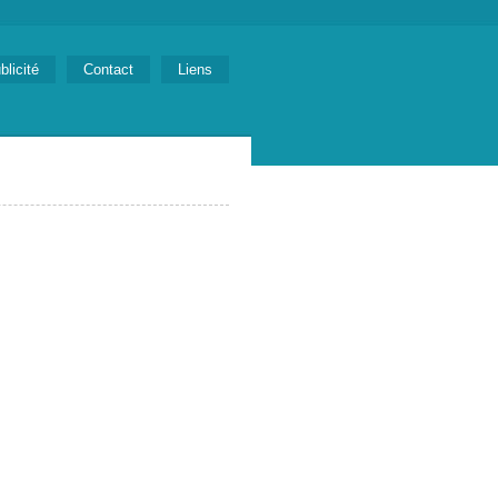
blicité
Contact
Liens