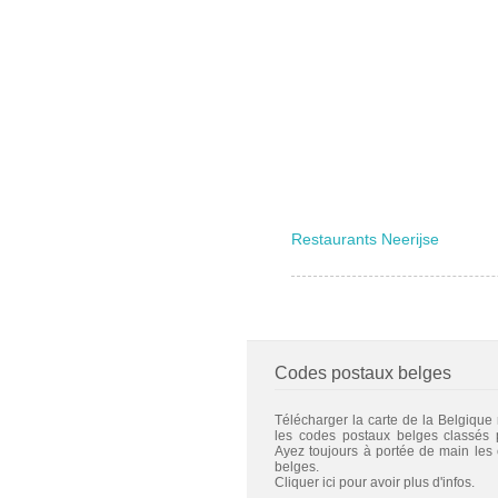
Restaurants Neerijse
Codes postaux belges
Télécharger la carte de la Belgique
les codes postaux belges classés
Ayez toujours à portée de main les
belges.
Cliquer ici pour avoir plus d'infos.